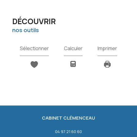
DÉCOUVRIR
nos outils
Sélectionner
Calculer
Imprimer
CABINET CLÉMENCEAU
04 97 21 60 60