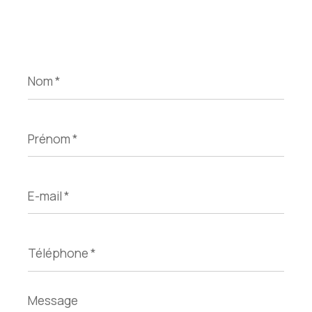
Nom
*
Prénom
*
E-
mail
*
Téléphone
*
Message
*