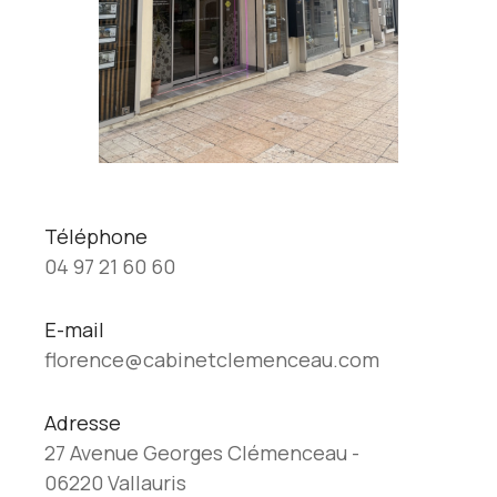
Téléphone
04 97 21 60 60
E-mail
florence@cabinetclemenceau.com
Adresse
27 Avenue Georges Clémenceau -
06220 Vallauris