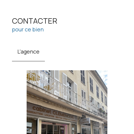
CONTACTER
pour ce bien
L'agence