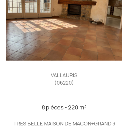
VALLAURIS
(06220)
8 pièces - 220 m²
TRES BELLE MAISON DE MACON+GRAND 3