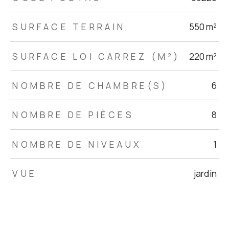
SURFACE TERRAIN
550 m²
SURFACE LOI CARREZ (M²)
220 m²
NOMBRE DE CHAMBRE(S)
6
NOMBRE DE PIÈCES
8
NOMBRE DE NIVEAUX
1
VUE
jardin