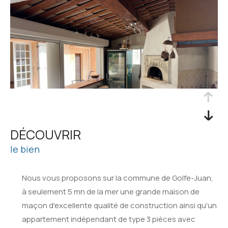
DÉCOUVRIR
le bien
Nous vous proposons sur la commune de Golfe-Juan,
à seulement 5 mn de la mer une grande maison de
maçon d'excellente qualité de construction ainsi qu'un
appartement indépendant de type 3 pièces avec